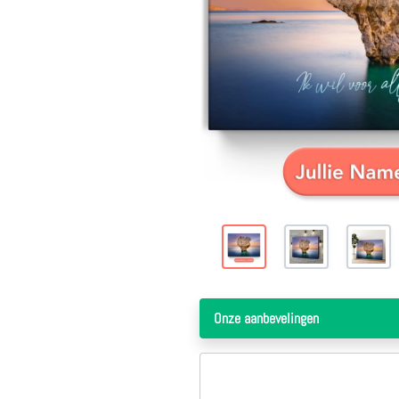
Onze aanbevelingen