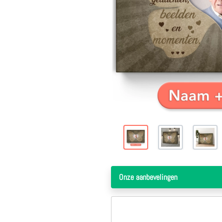
Onze aanbevelingen