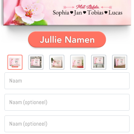
Naam
Naam (optioneel)
Naam (optioneel)