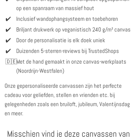
op een spanraam van massief hout
Inclusief wandophangsysteem en toebehoren
Briljant drukwerk op veganistisch 240 g/m² canvas
Door de personalisatie is elk doek uniek
Duizenden 5-sterren-reviews bij TrustedShops
Met de hand gemaakt in onze canvas-werkplaats
(Noordrijn-Westfalen)
Onze gepersonaliseerde canvassen zijn het perfecte
cadeau voor geliefden, stellen en vrienden etc. bij
gelegenheden zoals een bruiloft, jubileum, Valentijnsdag
en meer.
Misschien vind je deze canvassen van