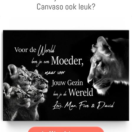
Canvaso ook leuk?