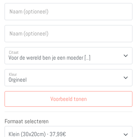
Naam (optioneel)
Naam (optioneel)
Citaat
Kleur
Voorbeeld tonen
Formaat selecteren
Klein (30x20cm) - 37,99€