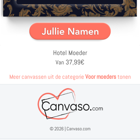
Hotel Moeder
37,99
€
Van
Meer canvassen uit de categorie
Voor moeders
tonen
© 2026 |
Canvaso.com