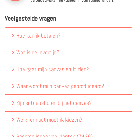
Veelgestelde vragen
Hoe kan ik betalen?
Wat is de levertijd?
Hoe gaat mijn canvas eruit zien?
Waar wordt mijn canvas geproduceerd?
Zijn er toebehoren bij het canvas?
Welk formaat moet ik kiezen?
Beoordelingen van klanten
(
7436
)