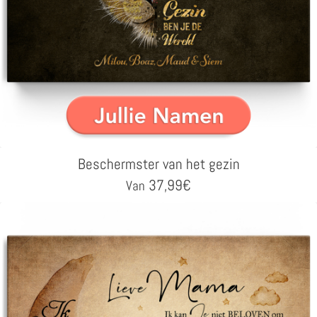
Beschermster van het gezin
37,99
€
Van