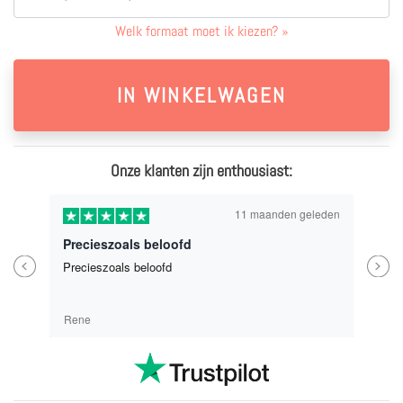
Welk formaat moet ik kiezen?
»
Onze klanten zijn enthousiast:
11 maanden geleden
Precieszoals beloofd
Previous
Next
Precieszoals beloofd
Rene