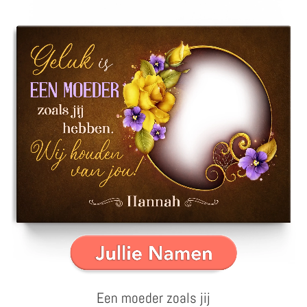
Een moeder zoals jij