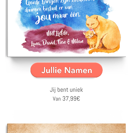
Jij bent uniek
37,99
€
Van