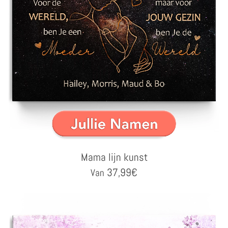
Mama lijn kunst
37,99
€
Van