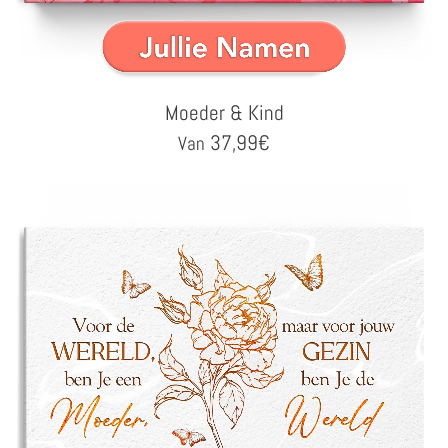
Moeder & Kind
37,99
€
Van