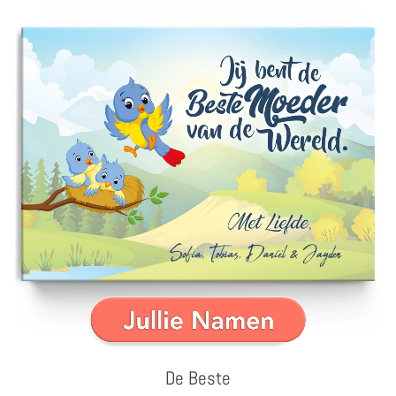
De Beste