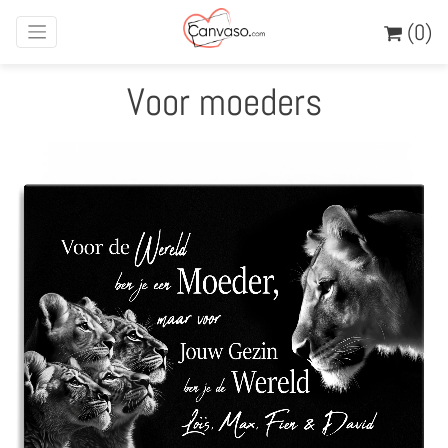
(0)
Voor moeders