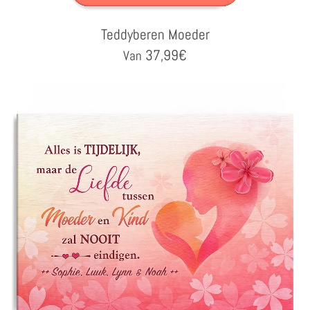
Teddyberen Moeder
37,99
€
Van