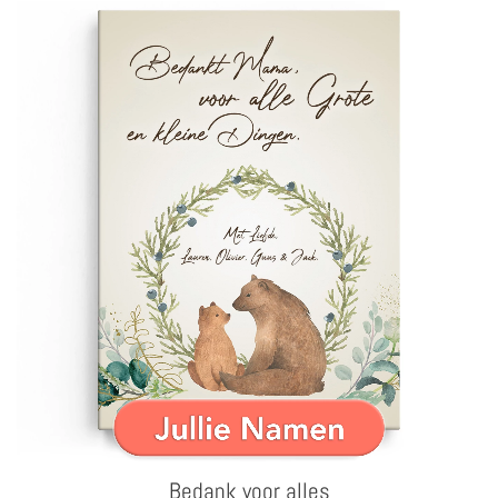
Bedank voor alles