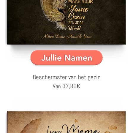
Beschermster van het gezin
37,99
€
Van