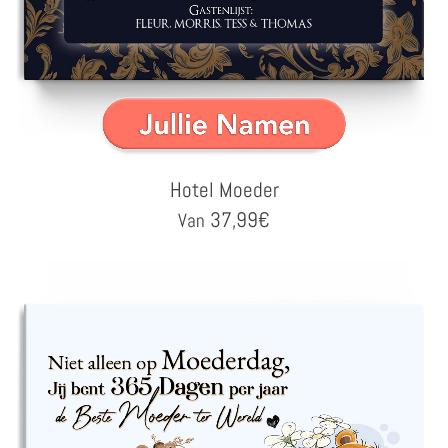
Hotel Moeder
37,99
€
Van