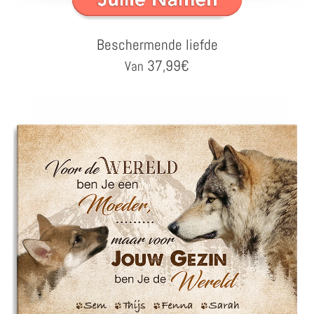
Beschermende liefde
37,99
€
Van