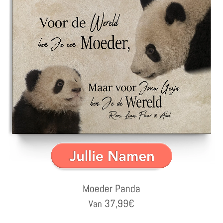
Moeder Panda
37,99
€
Van