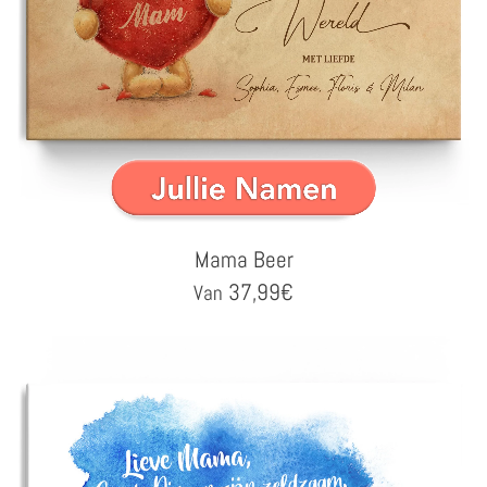
Mama Beer
37,99
€
Van