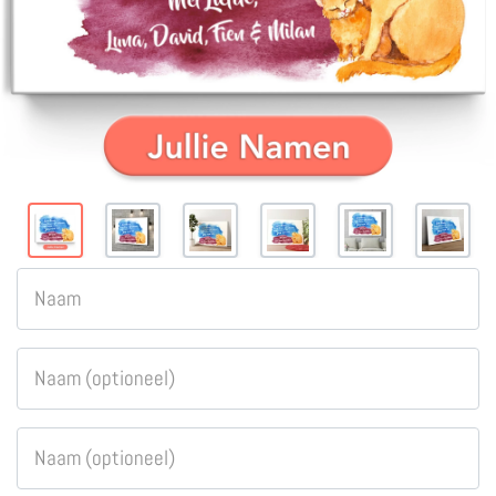
Naam
Naam (optioneel)
Naam (optioneel)