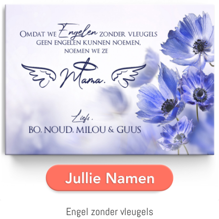
Engel zonder vleugels