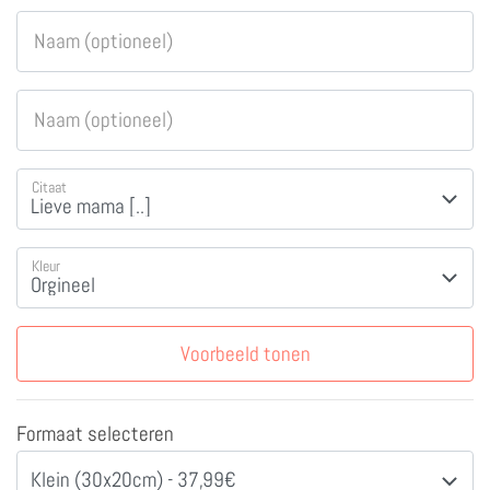
Naam (optioneel)
Naam (optioneel)
Citaat
Kleur
Voorbeeld tonen
Formaat selecteren
Klein (30x20cm) - 37,99€