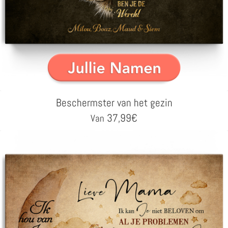
Beschermster van het gezin
37,99
€
Van