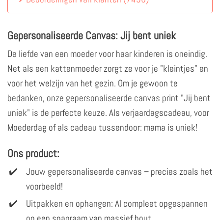
Gepersonaliseerde Canvas: Jij bent uniek
De liefde van een moeder voor haar kinderen is oneindig.
Net als een kattenmoeder zorgt ze voor je "kleintjes" en
voor het welzijn van het gezin. Om je gewoon te
bedanken, onze gepersonaliseerde canvas print "Jij bent
uniek" is de perfecte keuze. Als verjaardagscadeau, voor
Moederdag of als cadeau tussendoor: mama is uniek!
Ons product:
Jouw gepersonaliseerde canvas – precies zoals het
voorbeeld!
Uitpakken en ophangen: Al compleet opgespannen
op een spanraam van massief hout