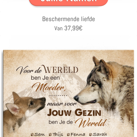
Beschermende liefde
37,99
€
Van