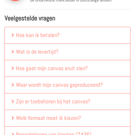
Veelgestelde vragen
Hoe kan ik betalen?
Wat is de levertijd?
Hoe gaat mijn canvas eruit zien?
Waar wordt mijn canvas geproduceerd?
Zijn er toebehoren bij het canvas?
Welk formaat moet ik kiezen?
Beoordelingen van klanten
(
7436
)