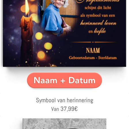
Symbool van herinnering
37,99
€
Van