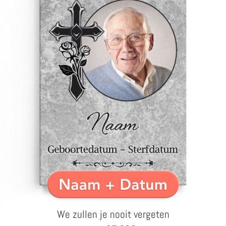
We zullen je nooit vergeten