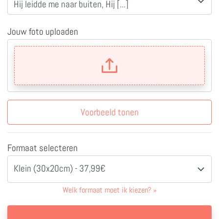
Jouw foto uploaden
Voorbeeld tonen
Formaat selecteren
Klein (30x20cm) - 37,99€
Welk formaat moet ik kiezen?
»