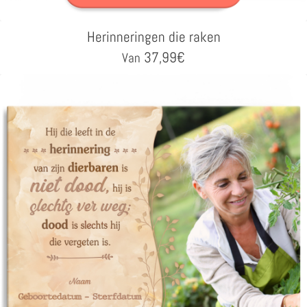
Herinneringen die raken
37,99
€
Van