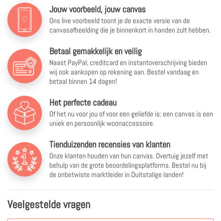
Jouw voorbeeld, jouw canvas
Ons live voorbeeld toont je de exacte versie van de
canvasafbeelding die je binnenkort in handen zult hebben.
Betaal gemakkelijk en veilig
Naast PayPal, creditcard en instantoverschrijving bieden
wij ook aankopen op rekening aan. Bestel vandaag en
betaal binnen 14 dagen!
Het perfecte cadeau
Of het nu voor jou of voor een geliefde is: een canvas is een
uniek en persoonlijk woonaccessoire.
Tienduizenden recensies van klanten
Onze klanten houden van hun canvas. Overtuig jezelf met
behulp van de grote beoordelingsplatforms. Bestel nu bij
de onbetwiste marktleider in Duitstalige landen!
Veelgestelde vragen