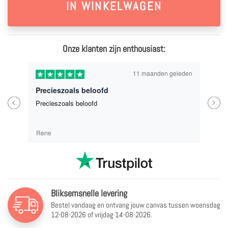
Onze klanten zijn enthousiast:
11 maanden geleden
Precieszoals beloofd
Previous
Next
Precieszoals beloofd
Rene
Bliksemsnelle levering
Bestel vandaag en ontvang jouw canvas tussen
woensdag
12-08-2026 of vrijdag 14-08-2026.