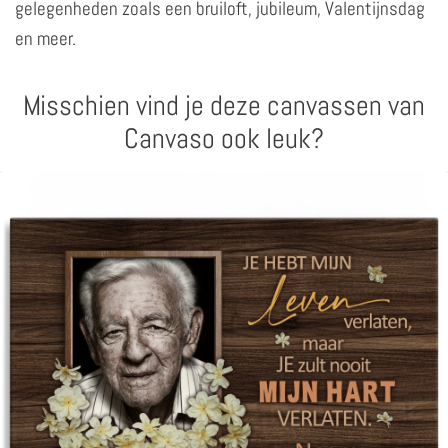
gelegenheden zoals een bruiloft, jubileum, Valentijnsdag
en meer.
Misschien vind je deze canvassen van
Canvaso ook leuk?