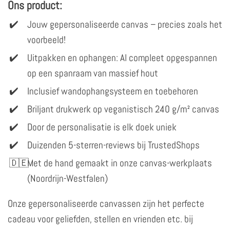
Ons product:
Jouw gepersonaliseerde canvas – precies zoals het
voorbeeld!
Uitpakken en ophangen: Al compleet opgespannen
op een spanraam van massief hout
Inclusief wandophangsysteem en toebehoren
Briljant drukwerk op veganistisch 240 g/m² canvas
Door de personalisatie is elk doek uniek
Duizenden 5-sterren-reviews bij TrustedShops
Met de hand gemaakt in onze canvas-werkplaats
(Noordrijn-Westfalen)
Onze gepersonaliseerde canvassen zijn het perfecte
cadeau voor geliefden, stellen en vrienden etc. bij