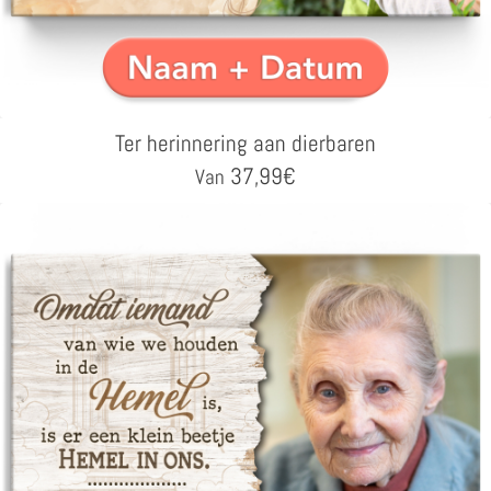
Ter herinnering aan dierbaren
37,99
€
Van