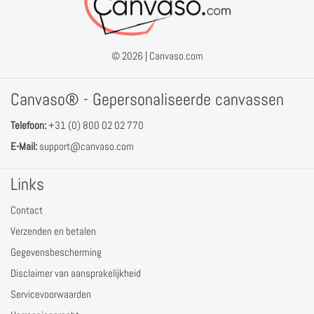
© 2026 |
Canvaso.com
Canvaso® - Gepersonaliseerde canvassen
Telefoon:
+31 (0) 800 02 02 770
E-Mail:
support@canvaso.com
Links
Contact
Verzenden en betalen
Gegevensbescherming
Disclaimer van aansprakelijkheid
Servicevoorwaarden