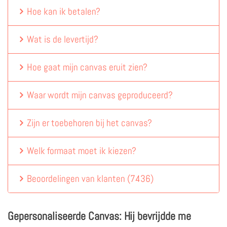
Hoe kan ik betalen?
Wat is de levertijd?
Hoe gaat mijn canvas eruit zien?
Waar wordt mijn canvas geproduceerd?
Zijn er toebehoren bij het canvas?
Welk formaat moet ik kiezen?
Beoordelingen van klanten
(
7436
)
Gepersonaliseerde Canvas: Hij bevrijdde me