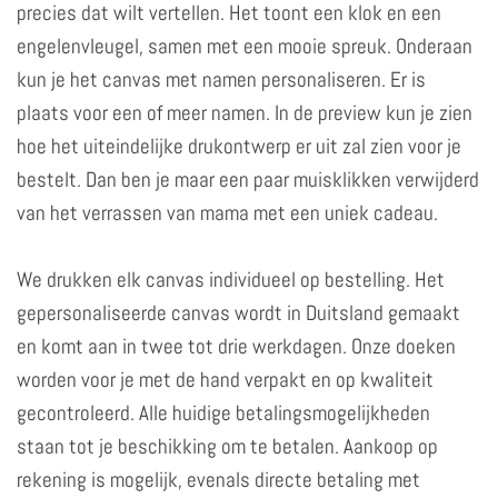
precies dat wilt vertellen. Het toont een klok en een
engelenvleugel, samen met een mooie spreuk. Onderaan
kun je het canvas met namen personaliseren. Er is
plaats voor een of meer namen. In de preview kun je zien
hoe het uiteindelijke drukontwerp er uit zal zien voor je
bestelt. Dan ben je maar een paar muisklikken verwijderd
van het verrassen van mama met een uniek cadeau.
We drukken elk canvas individueel op bestelling. Het
gepersonaliseerde canvas wordt in Duitsland gemaakt
en komt aan in twee tot drie werkdagen. Onze doeken
worden voor je met de hand verpakt en op kwaliteit
gecontroleerd. Alle huidige betalingsmogelijkheden
staan tot je beschikking om te betalen. Aankoop op
rekening is mogelijk, evenals directe betaling met