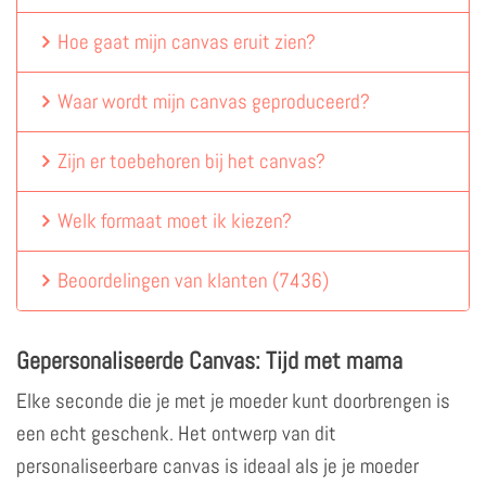
Hoe gaat mijn canvas eruit zien?
Waar wordt mijn canvas geproduceerd?
Zijn er toebehoren bij het canvas?
Welk formaat moet ik kiezen?
Beoordelingen van klanten
(
7436
)
Gepersonaliseerde Canvas: Tijd met mama
Elke seconde die je met je moeder kunt doorbrengen is
een echt geschenk. Het ontwerp van dit
personaliseerbare canvas is ideaal als je je moeder