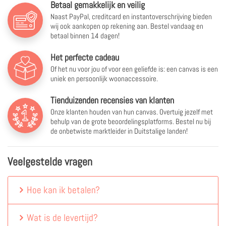
Betaal gemakkelijk en veilig
Naast PayPal, creditcard en instantoverschrijving bieden
wij ook aankopen op rekening aan. Bestel vandaag en
betaal binnen 14 dagen!
Het perfecte cadeau
Of het nu voor jou of voor een geliefde is: een canvas is een
uniek en persoonlijk woonaccessoire.
Tienduizenden recensies van klanten
Onze klanten houden van hun canvas. Overtuig jezelf met
behulp van de grote beoordelingsplatforms. Bestel nu bij
de onbetwiste marktleider in Duitstalige landen!
Veelgestelde vragen
Hoe kan ik betalen?
Wat is de levertijd?