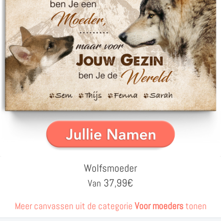
Wolfsmoeder
37,99
€
Van
Meer canvassen uit de categorie
Voor moeders
tonen