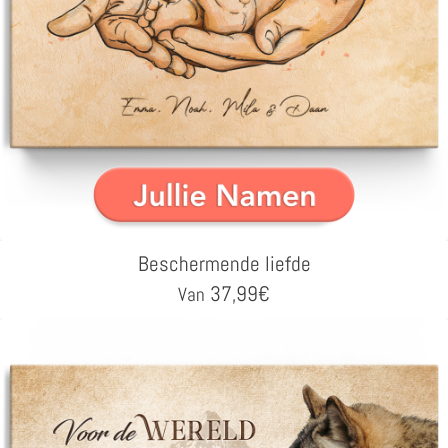
Beschermende liefde
37,99
€
Van