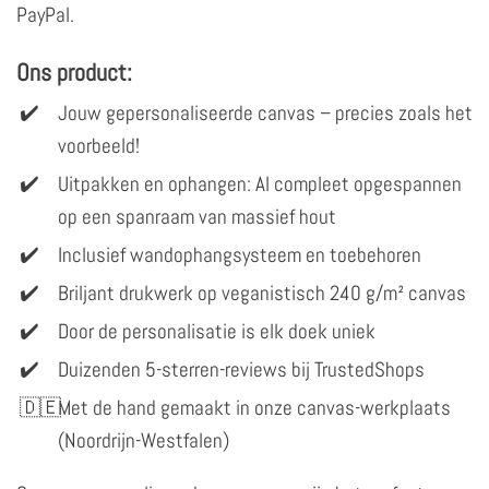
PayPal.
Ons product:
Jouw gepersonaliseerde canvas – precies zoals het
voorbeeld!
Uitpakken en ophangen: Al compleet opgespannen
op een spanraam van massief hout
Inclusief wandophangsysteem en toebehoren
Briljant drukwerk op veganistisch 240 g/m² canvas
Door de personalisatie is elk doek uniek
Duizenden 5-sterren-reviews bij TrustedShops
Met de hand gemaakt in onze canvas-werkplaats
(Noordrijn-Westfalen)