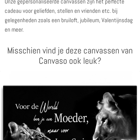
Onze gepersonaliseerde canvassen zijn het perfecte
cadeau voor geliefden, stellen en vrienden etc. bij
gelegenheden zoals een bruiloft, jubileum, Valentijnsdag
en meer.
Misschien vind je deze canvassen van
Canvaso ook leuk?